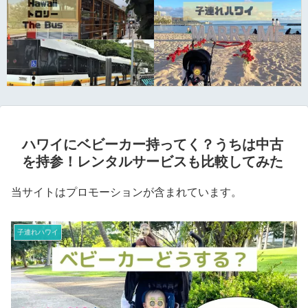
ハワイにベビーカー持ってく？うちは中古
を持参！レンタルサービスも比較してみた
当サイトはプロモーションが含まれています。
子連れハワイ