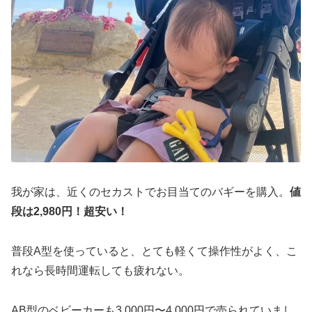
我が家は、近くのセカストでお目当てのバギーを購入。
値
段は2,980円！超安い！
普段A型を使っていると、とても軽くて操作性がよく、こ
れなら長時間運転しても疲れない。
AB型のベビーカーも3,000円〜4,000円で売られていまし