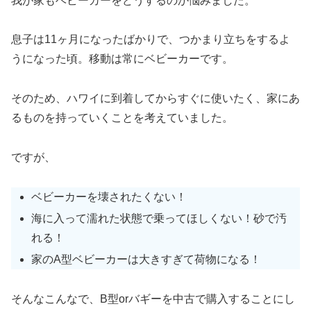
我が家もベビーカーをどうするのか悩みました。
息子は11ヶ月になったばかりで、つかまり立ちをするよ
うになった頃。移動は常にベビーカーです。
そのため、ハワイに到着してからすぐに使いたく、家にあ
るものを持っていくことを考えていました。
ですが、
ベビーカーを壊されたくない！
海に入って濡れた状態で乗ってほしくない！砂で汚
れる！
家のA型ベビーカーは大きすぎて荷物になる！
そんなこんなで、B型orバギーを中古で購入することにし