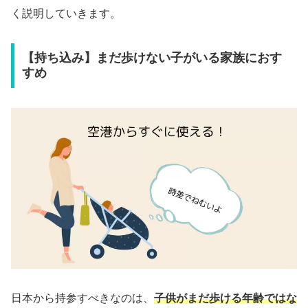
く説明していきます。
【持ち込み】まだ歩けない子がいる家族におす
すめ
日本から持参すべきなのは、
子供がまだ歩ける年齢ではな