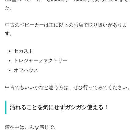
た。
中古のベビーカーは主に以下のお店で取り扱いがありま
す。
セカスト
トレジャーファクトリー
オフハウス
中古でもいいかなと思う方は、ぜひ行ってみてください。
汚れることを気にせずガシガシ使える！
滞在中はこんな感じで、