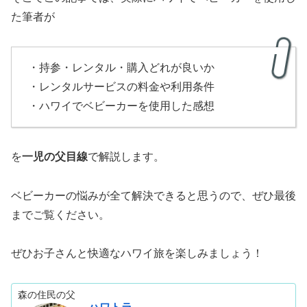
た筆者が
・持参・レンタル・購入どれが良いか
・レンタルサービスの料金や利用条件
・ハワイでベビーカーを使用した感想
を
一児の父目線
で解説します。
ベビーカーの悩みが全て解決できると思うので、ぜひ最後
までご覧ください。
ぜひお子さんと快適なハワイ旅を楽しみましょう！
森の住民の父