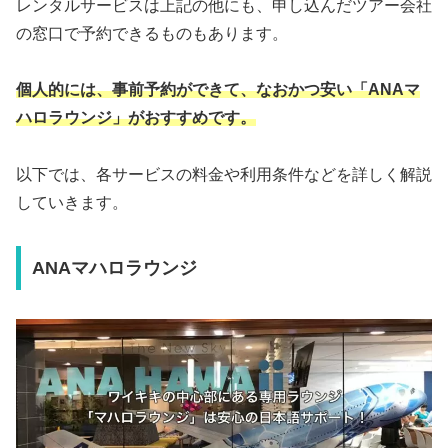
レンタルサービスは上記の他にも、申し込んだツアー会社
の窓口で予約できるものもあります。
個人的には、事前予約ができて、なおかつ安い「ANAマ
ハロラウンジ」がおすすめです。
以下では、各サービスの料金や利用条件などを詳しく解説
していきます。
ANAマハロラウンジ