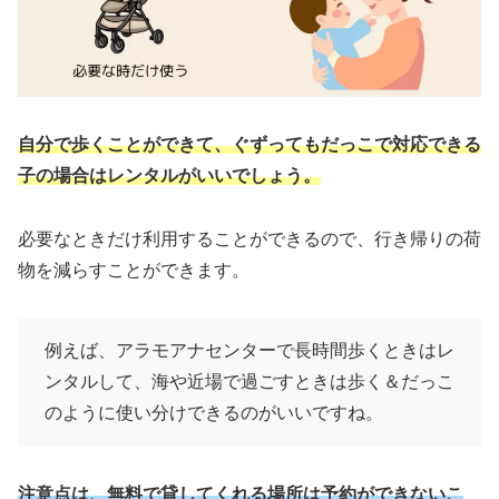
自分で歩くことができて、ぐずってもだっこで対応できる
子の場合はレンタルがいいでしょう。
必要なときだけ利用することができるので、行き帰りの荷
物を減らすことができます。
例えば、アラモアナセンターで長時間歩くときはレ
ンタルして、海や近場で過ごすときは歩く＆だっこ
のように使い分けできるのがいいですね。
注意点は、無料で貸してくれる場所は予約ができないこ