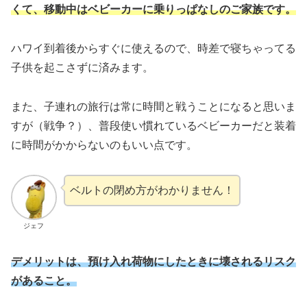
くて、移動中はベビーカーに乗りっぱなしのご家族です。
ハワイ到着後からすぐに使えるので、時差で寝ちゃってる
子供を起こさずに済みます。
また、子連れの旅行は常に時間と戦うことになると思いま
すが（戦争？）、普段使い慣れているベビーカーだと装着
に時間がかからないのもいい点です。
ベルトの閉め方がわかりません！
ジェフ
デメリットは、預け入れ荷物にしたときに壊されるリスク
があること。