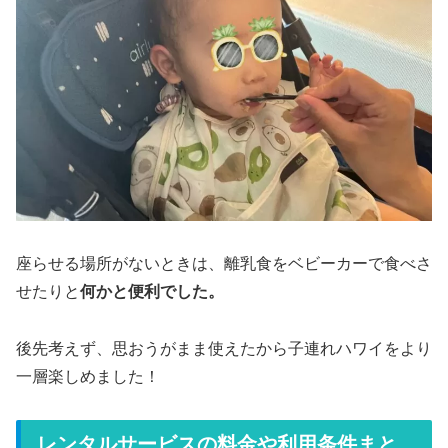
座らせる場所がないときは、離乳食をベビーカーで食べさ
せたりと
何かと便利でした。
後先考えず、思おうがまま使えたから子連れハワイをより
一層楽しめました！
レンタルサービスの料金や利用条件まと