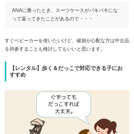
ANAに乗ったとき、スーツケースがバキバキにな
って返ってきたことがあるので・・・
すぐベビーカーを使いたいけど、破損が心配な方は中古品
を持参することも検討してもいいと思います。
【レンタル】歩く＆だっこで対応できる子にお
すすめ