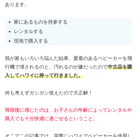
あります。
家にあるものを持参する
レンタルする
現地で購入する
我が家もいろいろ悩んだ結果、愛着のあるベビーカーを飛
行機で壊されるのと、汚れるのが嫌だったので
中古品を購
入してハワイに持って行きました。
何も考えずガシガシ使えたので大正解！
帰国後に感じたのは、お子さんの年齢によってレンタルや
購入でも十分快適に過ごせるということ。
そこでこの記事では、実際にハワイでベビーカーを使用し