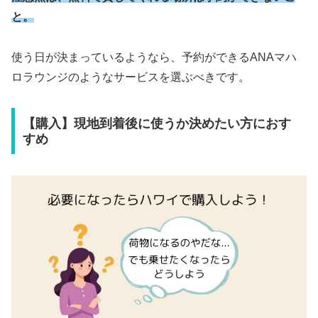
と。
使う日が決まっているようなら、予約ができるANAマハ
ロラウンジのようなサービスを選ぶべきです。
【購入】現地到着後に使うか決めたい方におす
すめ