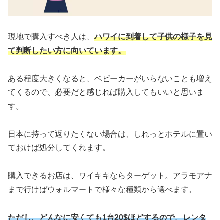
現地で購入すべき人は、
ハワイに到着して子供の様子を見
て判断したい方に向いています。
ある程度大きくなると、ベビーカーがいらないことも増え
てくるので、必要だと感じれば購入してもいいと思いま
す。
日本に持って返りたくない場合は、しれっとホテルに置い
ておけば処分してくれます。
購入できるお店は、ワイキキならターゲット。アラモアナ
まで行けばウォルマートで様々な種類から選べます。
ただし、どんなに安くても1台20$ほどするので、レンタ