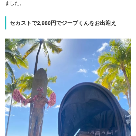
ました。
セカストで2,980円でジープくんをお出迎え