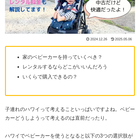
2024.12.26
2025.05.06
家のベビーカーを持っていくべき？
レンタルするならどこがいいんだろう
いくらで購入できるの？
子連れのハワイって考えることいっぱいですよね。ベビー
カーどうしようって考えるのは直前だったり。
ハワイでベビーカーを使うとなると以下の3つの選択肢が