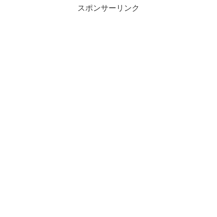
スポンサーリンク