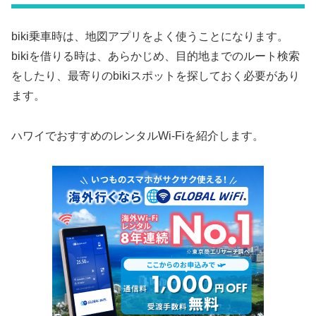
biki乗車時は、地図アプリをよく使うことになります。
bikiを借りる時は、あらかじめ、目的地までのルート検索
をしたり、最寄りのbikiスポットを探しておく必要があり
ます。
ハワイでおすすめのレンタルWi-Fiを紹介します。