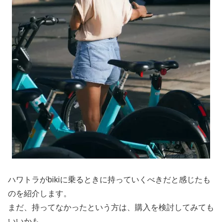
ハワトラがbikiに乗るときに持っていくべきだと感じたも
のを紹介します。
まだ、持ってなかったという方は、購入を検討してみても
いいかも。