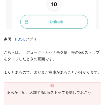
参照：
PBSC
アプリ
こちらは、「デューク・カハナモク像」横のbikiストップ
をタップしたときの画面です。
１０とあるので、まだまだ在庫があることが分かります。
あらかじめ、返却するbikiストップを探しておこう