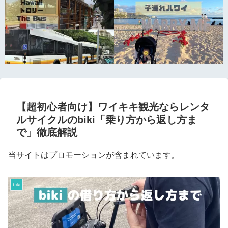
【超初心者向け】ワイキキ観光ならレンタ
ルサイクルのbiki「乗り方から返し方ま
で」徹底解説
当サイトはプロモーションが含まれています。
biki