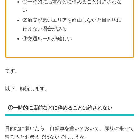
①一時的に店前などに停めることは許されな
い
②治安が悪いエリアを経由しないと目的地に
行けない場合がある
③交通ルールが難しい
です。
以下、解説します。
①一時的に店前などに停めることは許されない
目的地に着いたら、自転車を置いておいて、帰りに乗って
帰ろうとお考えではないでしょうか。