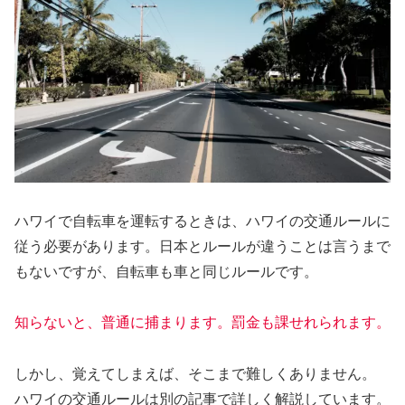
ハワイで自転車を運転するときは、ハワイの交通ルールに
従う必要があります。日本とルールが違うことは言うまで
もないですが、自転車も車と同じルールです。
知らないと、普通に捕まります。罰金も課せれられます。
しかし、覚えてしまえば、そこまで難しくありません。
ハワイの交通ルールは別の記事で詳しく解説しています。