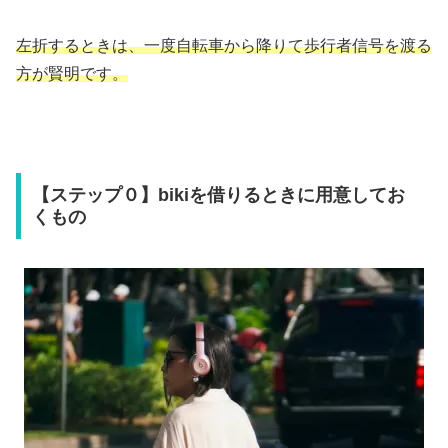
左折するときは、一度自転車から降りて歩行者信号を渡る
方が賢明です。
【ステップ０】bikiを借りるときに用意してお
くもの