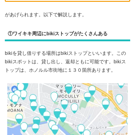
があげられます。以下で解説します。
①ワイキキ周辺にbikiストップがたくさんある
bikiを貸し借りする場所はbikiストップといいます。この
bikiスポットは、貸し出し、返却ともに可能です。bikiス
トップは、ホノルル市街地に１３０箇所あります。