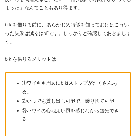
まった」なんてこともあり得ます。
bikiを借りる前に、あらかじめ特徴を知っておけばこうい
った失敗は減るはずです。しっかりと確認しておきましょ
う。
bikiを借りるメリットは
①ワイキキ周辺にbikiストップがたくさんあ
る。
②いつでも貸し出し可能で、乗り捨て可能
③ハワイの心地よい風を感じながら観光でき
る