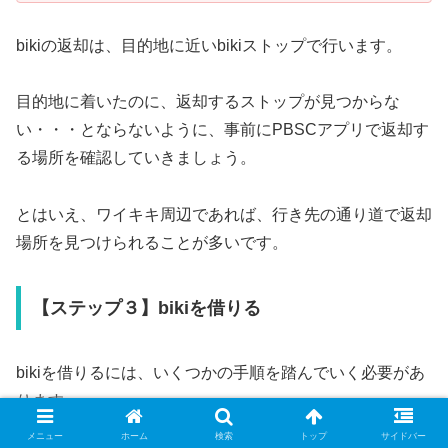
bikiの返却は、目的地に近いbikiストップで行います。
目的地に着いたのに、返却するストップが見つからな
い・・・とならないように、事前にPBSCアプリで返却す
る場所を確認していきましょう。
とはいえ、ワイキキ周辺であれば、行き先の通り道で返却
場所を見つけられることが多いです。
【ステップ３】bikiを借りる
bikiを借りるには、いくつかの手順を踏んでいく必要があ
ります。
メニュー
ホーム
検索
トップ
サイドバー