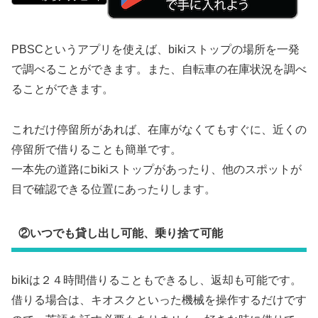
PBSCというアプリを使えば、bikiストップの場所を一発
で調べることができます。また、自転車の在庫状況を調べ
ることができます。
これだけ停留所があれば、在庫がなくてもすぐに、近くの
停留所で借りることも簡単です。
一本先の道路にbikiストップがあったり、他のスポットが
目で確認できる位置にあったりします。
②いつでも貸し出し可能、乗り捨て可能
bikiは２４時間借りることもできるし、返却も可能です。
借りる場合は、キオスクといった機械を操作するだけです