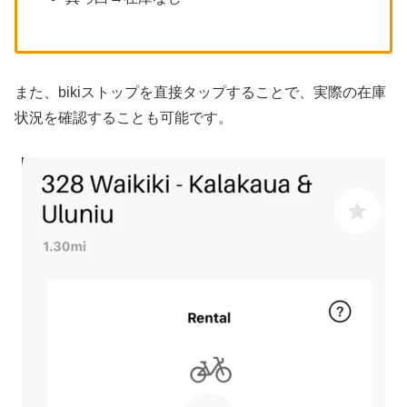
また、bikiストップを直接タップすることで、実際の在庫
状況を確認することも可能です。