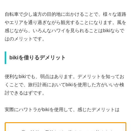
自転車で少し遠方の目的地に出かけることで、様々な道路
やエリアを通り過ぎながら観光することになります。風を
感じながら、いろんなハワイを見られることはbikiならで
はのメリットです。
bikiを借りるデメリット
便利なbikiでも、弱点はあります。デメリットを知ってお
くことで、旅行計画においてbikiを使用した方がいいか検
討できるはずです。
実際にハワトラがbikiを使用して、感じたデメリットは