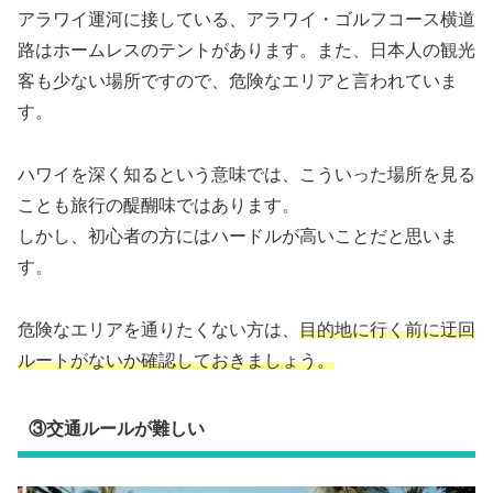
アラワイ運河に接している、アラワイ・ゴルフコース横道
路はホームレスのテントがあります。また、日本人の観光
客も少ない場所ですので、危険なエリアと言われていま
す。
ハワイを深く知るという意味では、こういった場所を見る
ことも旅行の醍醐味ではあります。
しかし、初心者の方にはハードルが高いことだと思いま
す。
危険なエリアを通りたくない方は、
目的地に行く前に迂回
ルートがないか確認しておきましょう。
③交通ルールが難しい