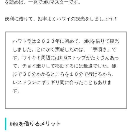
を読めば、一発でbikiマスターです。
便利に借りて、効率よくハワイの観光をしましょう！
ハワトラは２０２３年に初めて、bikiを借りて観光
しました。とにかく実感したのは、「手頃さ」で
す。ワイキキ周辺にはbikiストップがたくさんあっ
て、チョイ乗りして移動するには最適でした。徒
歩で３０分かかるところを１０分で行けるから、
レストランにギリギリ間に合ったこともありま
す。
bikiを借りるメリット