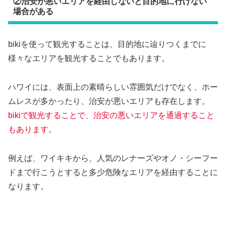
②治安が悪いエリアを経由しないと目的地に行けない
場合がある
bikiを使って観光することは、目的地に辿りつくまでに
様々なエリアを観光することでもあります。
ハワイには、表面上の素晴らしい雰囲気だけでなく、ホー
ムレスが多かったり、治安が悪いエリアも存在します。
bikiで観光することで、治安の悪いエリアを通過すること
もあります。
例えば、ワイキキから、人気のレナーズやオノ・シーフー
ドまで行こうとすると多少危険なエリアを経由することに
なります。