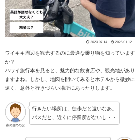
2023.07.14
2025.01.12
ワイキキ周辺を観光するのに最適な乗り物を知っています
か？
ハワイ旅行本を見ると、魅力的な飲食店や、観光地があり
ますよね。しかし、地図を開いてみるとホテルから微妙に
遠く、意外と行きづらい場所にあったりします。
行きたい場所は、徒歩だと遠いなあ。
バスだと、近くに停留所がないし・・
森の住民の父