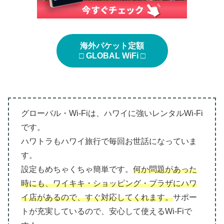
海外パケット定額
□ GLOBAL WiFi □
グローバル・Wi-Fiは、ハワイに強いレンタルWi-Fi
です。
ハワトラもハワイ旅行で毎回お世話になっていま
す。
設定もめちゃくちゃ簡単です。
何か問題があった
時にも、ワイキキ・ショッピング・プラザにハワ
イ店があるので、すぐ対応してくれます。
サポー
トが充実しているので、安心して使えるWi-Fiで