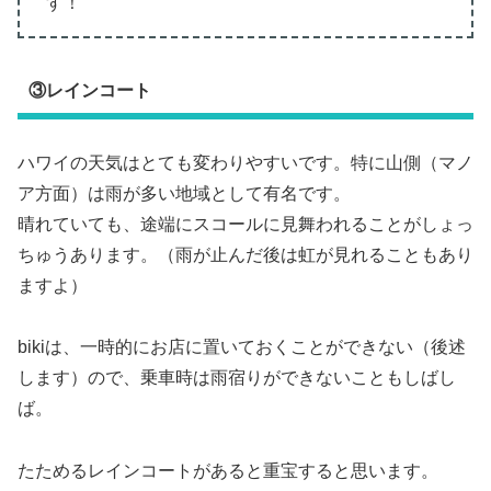
す！
③レインコート
ハワイの天気はとても変わりやすいです。特に山側（マノ
ア方面）は雨が多い地域として有名です。
晴れていても、途端にスコールに見舞われることがしょっ
ちゅうあります。（雨が止んだ後は虹が見れることもあり
ますよ）
bikiは、一時的にお店に置いておくことができない（後述
します）ので、乗車時は雨宿りができないこともしばし
ば。
たためるレインコートがあると重宝すると思います。