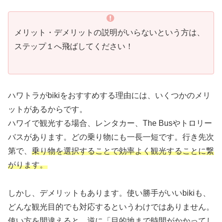
メリット・デメリットの説明がいらないという方は、
ステップ１へ飛ばしてください！
ハワトラがbikiをおすすめする理由には、いくつかのメリ
ットがあるからです。
ハワイで観光する場合、レンタカー、The Busやトロリー
バスがあります。どの乗り物にも一長一短です。行き先次
第で、
乗り物を選択することで効率よく観光することに繋
がります。
しかし、デメリットもあります。使い勝手がいいbikiも、
どんな観光目的でも対応するというわけではありません。
使い方を間違えると、逆に「目的地まで時間がかかってし