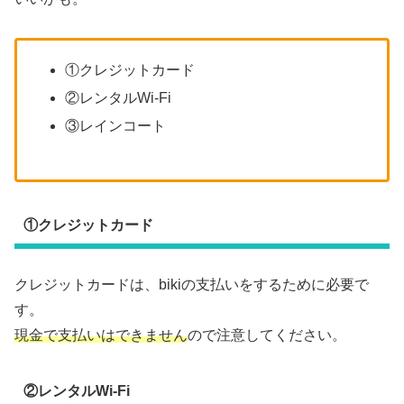
①クレジットカード
②レンタルWi-Fi
③レインコート
①クレジットカード
クレジットカードは、bikiの支払いをするために必要で
す。
現金で支払いはできません
ので注意してください。
②レンタルWi-Fi