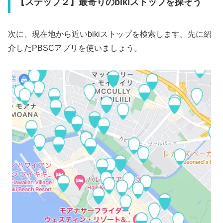
【ステップ２】最寄りのbikiストップを探そう
次に、現在地から近いbikiストップを検索します。先に紹
介したPBSCアプリを使いましょう。