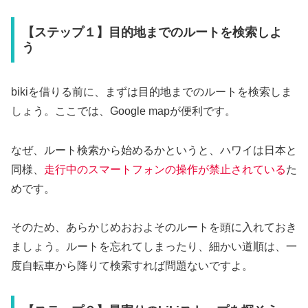
【ステップ１】目的地までのルートを検索しよ
う
bikiを借りる前に、まずは目的地までのルートを検索しま
しょう。ここでは、Google mapが便利です。
なぜ、ルート検索から始めるかというと、ハワイは日本と
同様、
走行中のスマートフォンの操作が禁止されている
た
めです。
そのため、あらかじめおおよそのルートを頭に入れておき
ましょう。ルートを忘れてしまったり、細かい道順は、一
度自転車から降りて検索すれば問題ないですよ。