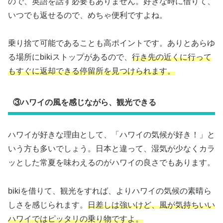
ので、英語を話す必要もありません。好きな時に借りて、
いつでも返せるので、めちゃ便利ですよね。
乗り捨て可能であることも高ポイントです。ありとあらゆ
る場所にbikiストップがあるので、
行き先の近くに行って
もすぐに返却できる停留所を見つけられます。
③ハワイの風を感じながら、観光できる
ハワイが好きな理由として、「ハワイの気候が好き！」と
いう方も多いでしょう。日本と違って、湿気が少なくカラ
ッとした常夏を味わえるのがハワイの良さでもあります。
bikiを借りて、観光をすれば、よりハワイの気候の素晴ら
しさを感じられます。
日差しは強いけど、風が気持ちいい
ハワイではピッタリの乗り物ですよ。