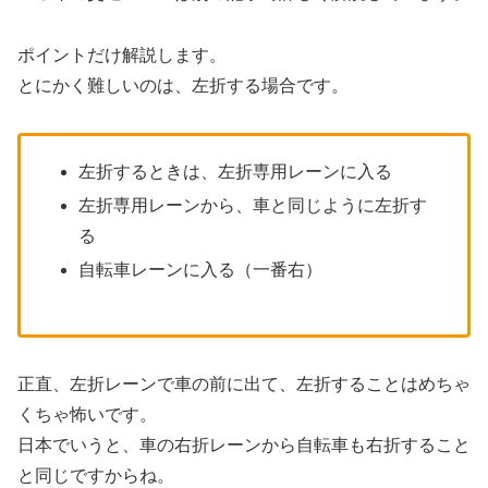
ポイントだけ解説します。
とにかく難しいのは、左折する場合です。
左折するときは、左折専用レーンに入る
左折専用レーンから、車と同じように左折す
る
自転車レーンに入る（一番右）
正直、左折レーンで車の前に出て、左折することはめちゃ
くちゃ怖いです。
日本でいうと、車の右折レーンから自転車も右折すること
と同じですからね。