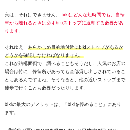
実は、それはできません。
bikiはどんな短時間でも、自転
車から離れるときは必ずbikiストップに返却する必要があ
ります。
それゆえ、
あらかじめ目的地付近にbikiストップがあるか
どうかを確認しなければなりません。
これが結構面倒で、調べることもそうだし、人気のお店の
場合は特に、停留所があっても全部貸し出しされているこ
ともあるんですよね。そうなると、他の近いストップまで
徒歩で行くことも必要だったりします。
bikiの最大のデメリットは、「bikiを停めること」にあり
ます。